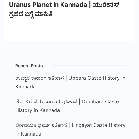
Uranus Planet in Kannada | ಯುರೇನಸ್
ಗ್ರಹದ ಬಗ್ಗೆ ಮಾಹಿತಿ
Recent Posts
ಉಪ್ಪಾರ ಜನಾಂಗ ಇತಿಹಾಸ | Uppara Caste History in
Kannada
ಡೊಂಬರ ಸಮುದಾಯದ ಇತಿಹಾಸ | Dombara Caste
History in Kannada
ಲಿಂಗಾಯತ ಧರ್ಮ ಇತಿಹಾಸ | Lingayat Caste History
in Kannada