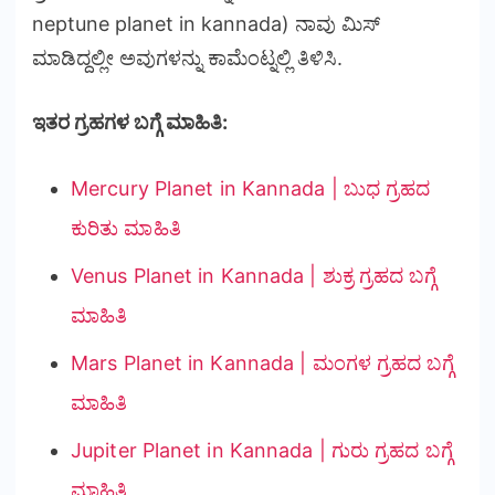
neptune planet in kannada) ನಾವು ಮಿಸ್
ಮಾಡಿದ್ದಲ್ಲೀ ಅವುಗಳನ್ನು ಕಾಮೆಂಟ್ನಲ್ಲಿ ತಿಳಿಸಿ.
ಇತರ ಗ್ರಹಗಳ ಬಗ್ಗೆ ಮಾಹಿತಿ:
Mercury Planet in Kannada | ಬುಧ ಗ್ರಹದ
ಕುರಿತು ಮಾಹಿತಿ
Venus Planet in Kannada | ಶುಕ್ರ ಗ್ರಹದ ಬಗ್ಗೆ
ಮಾಹಿತಿ
Mars Planet in Kannada | ಮಂಗಳ ಗ್ರಹದ ಬಗ್ಗೆ
ಮಾಹಿತಿ
Jupiter Planet in Kannada | ಗುರು ಗ್ರಹದ ಬಗ್ಗೆ
ಮಾಹಿತಿ