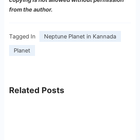
from the author.
Tagged In
Neptune Planet in Kannada
Planet
Related Posts