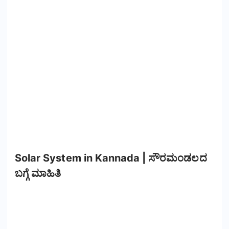
Solar System in Kannada | ಸೌರಮಂಡಲದ
ಬಗ್ಗೆ ಮಾಹಿತಿ