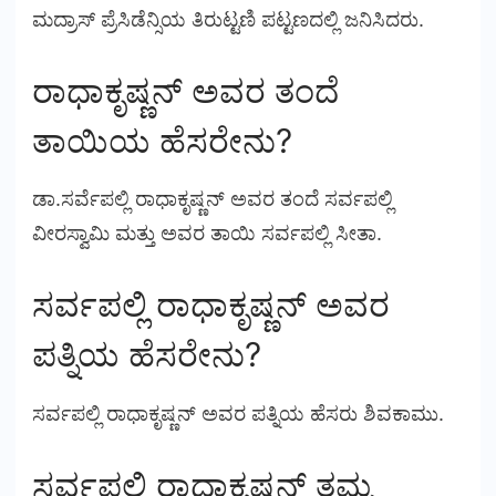
ಮದ್ರಾಸ್ ಪ್ರೆಸಿಡೆನ್ಸಿಯ ತಿರುಟ್ಟಣಿ ಪಟ್ಟಣದಲ್ಲಿ ಜನಿಸಿದರು.
ರಾಧಾಕೃಷ್ಣನ್ ಅವರ ತಂದೆ
ತಾಯಿಯ ಹೆಸರೇನು?
ಡಾ.ಸರ್ವೆಪಲ್ಲಿ ರಾಧಾಕೃಷ್ಣನ್ ಅವರ ತಂದೆ ಸರ್ವಪಲ್ಲಿ
ವೀರಸ್ವಾಮಿ ಮತ್ತು ಅವರ ತಾಯಿ ಸರ್ವಪಲ್ಲಿ ಸೀತಾ.
ಸರ್ವಪಲ್ಲಿ ರಾಧಾಕೃಷ್ಣನ್ ಅವರ
ಪತ್ನಿಯ ಹೆಸರೇನು?
ಸರ್ವಪಲ್ಲಿ ರಾಧಾಕೃಷ್ಣನ್ ಅವರ ಪತ್ನಿಯ ಹೆಸರು ಶಿವಕಾಮು.
ಸರ್ವಪಲ್ಲಿ ರಾಧಾಕೃಷ್ಣನ್ ತಮ್ಮ