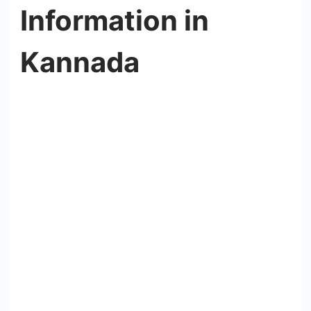
Information in
Kannada