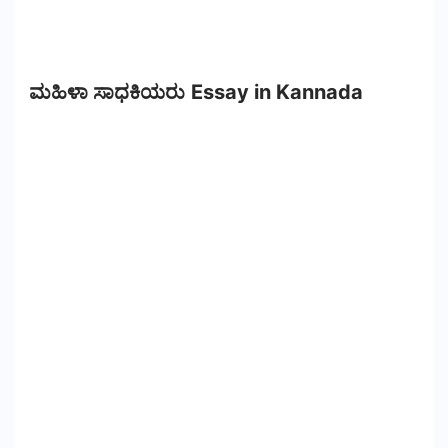
ಮಹಿಳಾ ಸಾಧಕಿಯರು Essay in Kannada