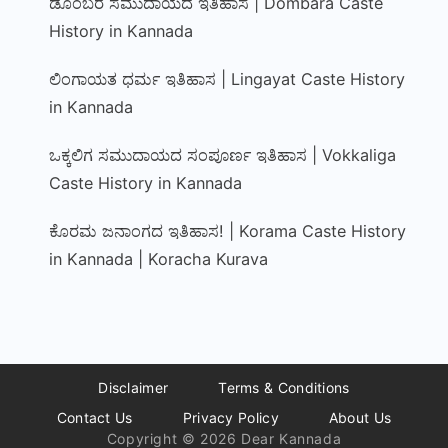
ಡೊಂಬರ ಸಮುದಾಯದ ಇತಿಹಾಸ | Dombara Caste
History in Kannada
ಲಿಂಗಾಯತ ಧರ್ಮ ಇತಿಹಾಸ | Lingayat Caste History
in Kannada
ಒಕ್ಕಲಿಗ ಸಮುದಾಯದ ಸಂಪೂರ್ಣ ಇತಿಹಾಸ | Vokkaliga
Caste History in Kannada
ಕೊರಮ ಜನಾಂಗದ ಇತಿಹಾಸ! | Korama Caste History
in Kannada | Koracha Kurava
Disclaimer
Terms & Conditions
Contact Us
Privacy Policy
About Us
Copyright © 2026 Dear Kannada