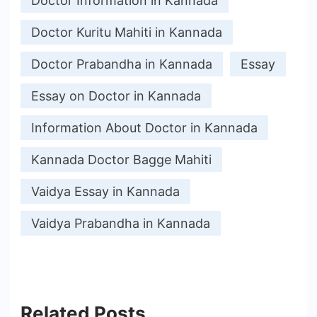
Doctor Information in Kannada
Doctor Kuritu Mahiti in Kannada
Doctor Prabandha in Kannada
Essay
Essay on Doctor in Kannada
Information About Doctor in Kannada
Kannada Doctor Bagge Mahiti
Vaidya Essay in Kannada
Vaidya Prabandha in Kannada
Related Posts