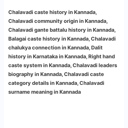
Chalavadi caste history in Kannada,
Chalavadi community origin in Kannada,
Chalavadi gante battalu history in Kannada,
Balagai caste history in Kannada, Chalavadi
chalukya connection in Kannada, Dalit
history in Karnataka in Kannada, Right hand
caste system in Kannada, Chalavadi leaders
biography in Kannada, Chalavadi caste
category details in Kannada, Chalavadi
surname meaning in Kannada