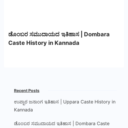
ಡೊಂಬರ ಸಮುದಾಯದ ಇತಿಹಾಸ | Dombara
Caste History in Kannada
Recent Posts
ಉಪ್ಪಾರ ಜನಾಂಗ ಇತಿಹಾಸ | Uppara Caste History in
Kannada
ಡೊಂಬರ ಸಮುದಾಯದ ಇತಿಹಾಸ | Dombara Caste