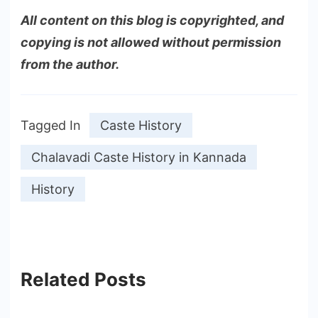
All content on this blog is copyrighted, and
copying is not allowed without permission
from the author.
Tagged In
Caste History
Chalavadi Caste History in Kannada
History
Related Posts