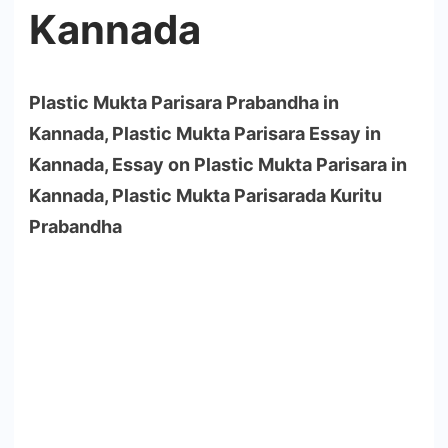
Kannada
Plastic Mukta Parisara Prabandha in
Kannada, Plastic Mukta Parisara Essay in
Kannada, Essay on Plastic Mukta Parisara in
Kannada, Plastic Mukta Parisarada Kuritu
Prabandha