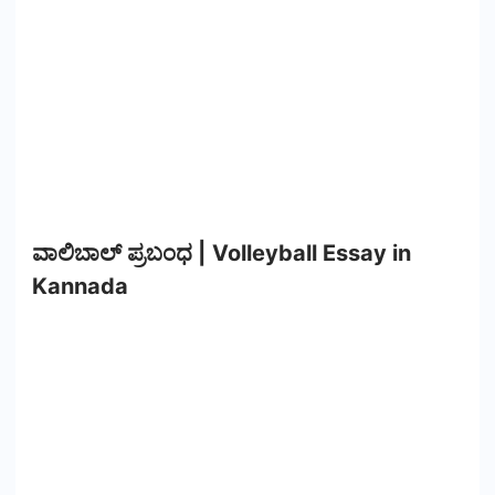
ವಾಲಿಬಾಲ್ ಪ್ರಬಂಧ | Volleyball Essay in
Kannada