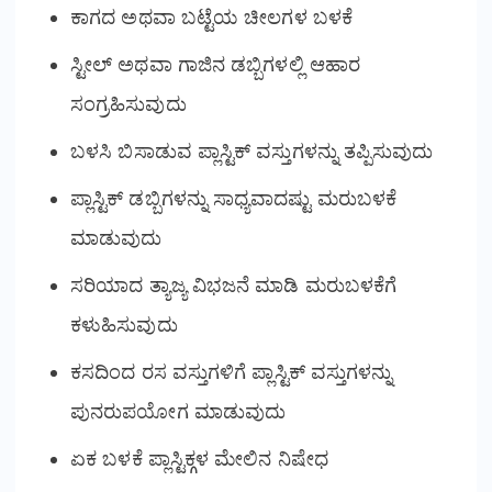
ಕಾಗದ ಅಥವಾ ಬಟ್ಟೆಯ ಚೀಲಗಳ ಬಳಕೆ
ಸ್ಟೀಲ್ ಅಥವಾ ಗಾಜಿನ ಡಬ್ಬಿಗಳಲ್ಲಿ ಆಹಾರ
ಸಂಗ್ರಹಿಸುವುದು
ಬಳಸಿ ಬಿಸಾಡುವ ಪ್ಲಾಸ್ಟಿಕ್ ವಸ್ತುಗಳನ್ನು ತಪ್ಪಿಸುವುದು
ಪ್ಲಾಸ್ಟಿಕ್ ಡಬ್ಬಿಗಳನ್ನು ಸಾಧ್ಯವಾದಷ್ಟು ಮರುಬಳಕೆ
ಮಾಡುವುದು
ಸರಿಯಾದ ತ್ಯಾಜ್ಯ ವಿಭಜನೆ ಮಾಡಿ ಮರುಬಳಕೆಗೆ
ಕಳುಹಿಸುವುದು
ಕಸದಿಂದ ರಸ ವಸ್ತುಗಳಿಗೆ ಪ್ಲಾಸ್ಟಿಕ್ ವಸ್ತುಗಳನ್ನು
ಪುನರುಪಯೋಗ ಮಾಡುವುದು
ಏಕ ಬಳಕೆ ಪ್ಲಾಸ್ಟಿಕ್ಗಳ ಮೇಲಿನ ನಿಷೇಧ