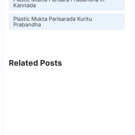
Kannada
Plastic Mukta Parisarada Kuritu
Prabandha
Related Posts