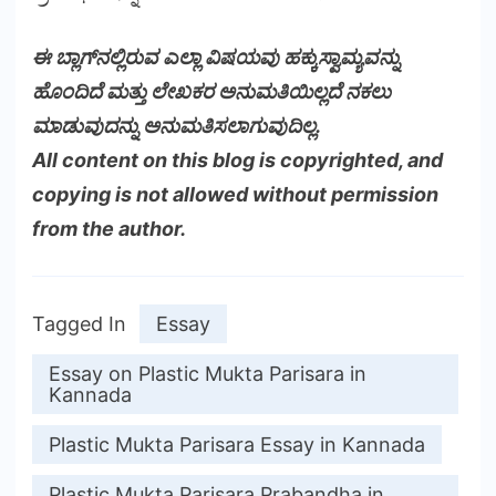
ಈ ಬ್ಲಾಗ್‌ನಲ್ಲಿರುವ ಎಲ್ಲಾ ವಿಷಯವು ಹಕ್ಕುಸ್ವಾಮ್ಯವನ್ನು
ಹೊಂದಿದೆ ಮತ್ತು ಲೇಖಕರ ಅನುಮತಿಯಿಲ್ಲದೆ ನಕಲು
ಮಾಡುವುದನ್ನು ಅನುಮತಿಸಲಾಗುವುದಿಲ್ಲ.
All content on this blog is copyrighted, and
copying is not allowed without permission
from the author.
Tagged In
Essay
Essay on Plastic Mukta Parisara in
Kannada
Plastic Mukta Parisara Essay in Kannada
Plastic Mukta Parisara Prabandha in