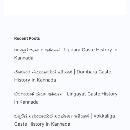
Recent Posts
ಉಪ್ಪಾರ ಜನಾಂಗ ಇತಿಹಾಸ | Uppara Caste History in
Kannada
ಡೊಂಬರ ಸಮುದಾಯದ ಇತಿಹಾಸ | Dombara Caste
History in Kannada
ಲಿಂಗಾಯತ ಧರ್ಮ ಇತಿಹಾಸ | Lingayat Caste History
in Kannada
ಒಕ್ಕಲಿಗ ಸಮುದಾಯದ ಸಂಪೂರ್ಣ ಇತಿಹಾಸ | Vokkaliga
Caste History in Kannada