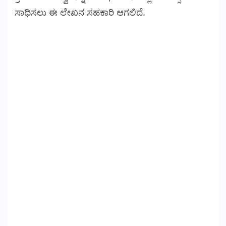
ಸಾಧಿಸಲು ಈ ಲೇಖನ ಸಹಕಾರಿ ಆಗಲಿದೆ.