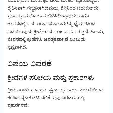
ಮನಸ್ಸು ವಾಸ ಮಾಡುತ್ತದೆ ಎಂಬ ಮಾತಿದೆ. ಪ್ರತಿಯೊಬ್ಬರೂ
ದೈಹಿಕವಾಗಿ ಸದೃಢರಾಗಿರುವುದು, ಶಿಸ್ತಿನಿಂದ ಬದುಕುವುದು,
ಸ್ಪರ್ಧಾತ್ಮಕ ಮನೋಭಾವ ಬೆಳೆಸಿಕೊಳ್ಳುವುದು ಹಾಗೂ
ಜೀವನದಲ್ಲಿ ಎದುರಾಗುವ ಸವಾಲುಗಳನ್ನು ಧೈರ್ಯದಿಂದ
ಎದುರಿಸುವುದು ಕ್ರೀಡೆಗಳ ಮೂಲಕ ಸಾಧ್ಯವಾಗುತ್ತದೆ. ಹೀಗಾಗಿ,
ಜೀವನದಲ್ಲಿ ಕ್ರೀಡೆಗಳು ಅವಶ್ಯಕವಾಗಿವೆ ಎಂಬುದು
ಸ್ಪಷ್ಟವಾಗಿದೆ.
ವಿಷಯ ವಿವರಣೆ
ಕ್ರೀಡೆಗಳ ಪರಿಚಯ ಮತ್ತು ಪ್ರಕಾರಗಳು
ಕ್ರೀಡೆ ಎಂದರೆ ಸಂಘಟಿತ, ಸ್ಪರ್ಧಾತ್ಮಕ ಹಾಗೂ ಕುಶಲತೆಯಿಂದ
ಕೂಡಿದ ದೈಹಿಕ ಚಟುವಟಿಕೆ. ಇವು ಎರಡು ಮುಖ್ಯ
ಪ್ರಕಾರಗಳಿವೆ: