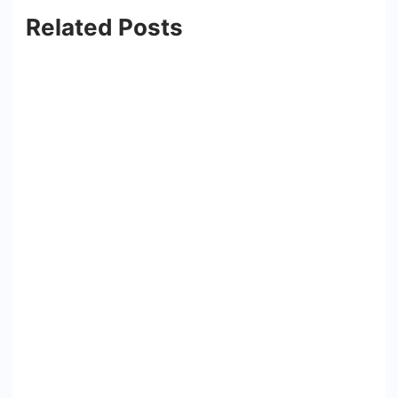
Related Posts