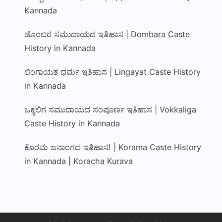
Kannada
ಡೊಂಬರ ಸಮುದಾಯದ ಇತಿಹಾಸ | Dombara Caste
History in Kannada
ಲಿಂಗಾಯತ ಧರ್ಮ ಇತಿಹಾಸ | Lingayat Caste History
in Kannada
ಒಕ್ಕಲಿಗ ಸಮುದಾಯದ ಸಂಪೂರ್ಣ ಇತಿಹಾಸ | Vokkaliga
Caste History in Kannada
ಕೊರಮ ಜನಾಂಗದ ಇತಿಹಾಸ! | Korama Caste History
in Kannada | Koracha Kurava