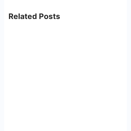
Related Posts