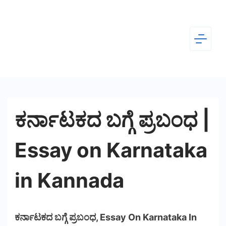
Skip
to
content
Dear
Kannada
ಕರ್ನಾಟಕದ ಬಗ್ಗೆ ಪ್ರಬಂಧ |
Essay on Karnataka
in Kannada
ಕರ್ನಾಟಕದ ಬಗ್ಗೆ ಪ್ರಬಂಧ, Essay On Karnataka In