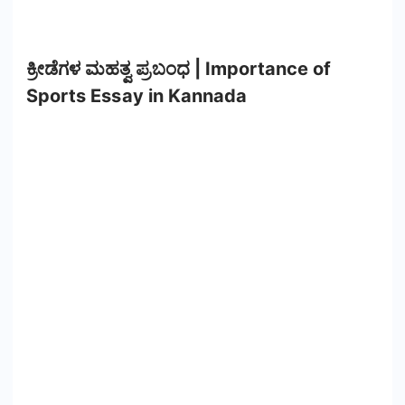
ಕ್ರೀಡೆಗಳ ಮಹತ್ವ ಪ್ರಬಂಧ | Importance of
Sports Essay in Kannada