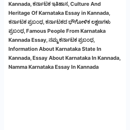
Kannada, ಕರ್ನಾಟಕ ಇತಿಹಾಸ, Culture And
Heritage Of Karnataka Essay in Kannada,
ಕರ್ನಾಟಕ ಪ್ರಬಂಧ, ಕರ್ನಾಟಕದ ಭೌಗೋಳಿಕ ಲಕ್ಷಣಗಳು
ಪ್ರಬಂಧ, Famous People From Karnataka
Kannada Essay, ನಮ್ಮ ಕರ್ನಾಟಕ ಪ್ರಬಂಧ,
Information About Karnataka State In
Kannada, Essay About Karnataka In Kannada,
Namma Karnataka Essay In Kannada