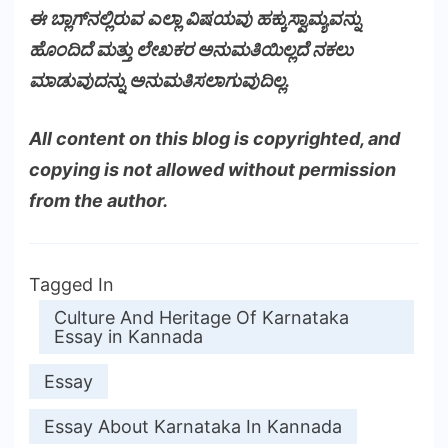
ಈ ಬ್ಲಾಗ್‌ನಲ್ಲಿರುವ ಎಲ್ಲಾ ವಿಷಯವು ಹಕ್ಕುಸ್ವಾಮ್ಯವನ್ನು
ಹೊಂದಿದೆ ಮತ್ತು ಲೇಖಕರ ಅನುಮತಿಯಿಲ್ಲದೆ ನಕಲು
ಮಾಡುವುದನ್ನು ಅನುಮತಿಸಲಾಗುವುದಿಲ್ಲ.
All content on this blog is copyrighted, and
copying is not allowed without permission
from the author.
Tagged In
Culture And Heritage Of Karnataka
Essay in Kannada
Essay
Essay About Karnataka In Kannada