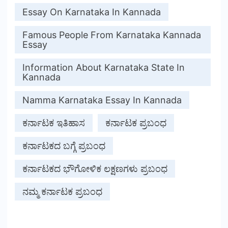
Essay On Karnataka In Kannada
Famous People From Karnataka Kannada
Essay
Information About Karnataka State In
Kannada
Namma Karnataka Essay In Kannada
ಕರ್ನಾಟಕ ಇತಿಹಾಸ
ಕರ್ನಾಟಕ ಪ್ರಬಂಧ
ಕರ್ನಾಟಕದ ಬಗ್ಗೆ ಪ್ರಬಂಧ
ಕರ್ನಾಟಕದ ಭೌಗೋಳಿಕ ಲಕ್ಷಣಗಳು ಪ್ರಬಂಧ
ನಮ್ಮ ಕರ್ನಾಟಕ ಪ್ರಬಂಧ