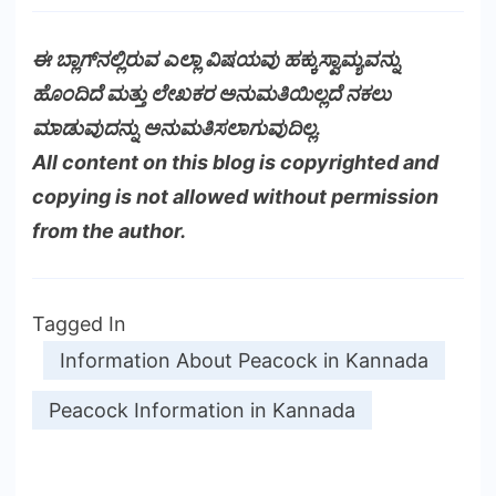
ಈ ಬ್ಲಾಗ್‌ನಲ್ಲಿರುವ ಎಲ್ಲಾ ವಿಷಯವು ಹಕ್ಕುಸ್ವಾಮ್ಯವನ್ನು
ಹೊಂದಿದೆ ಮತ್ತು ಲೇಖಕರ ಅನುಮತಿಯಿಲ್ಲದೆ ನಕಲು
ಮಾಡುವುದನ್ನು ಅನುಮತಿಸಲಾಗುವುದಿಲ್ಲ.
All content on this blog is copyrighted and
copying is not allowed without permission
from the author.
Tagged In
Information About Peacock in Kannada
Peacock Information in Kannada