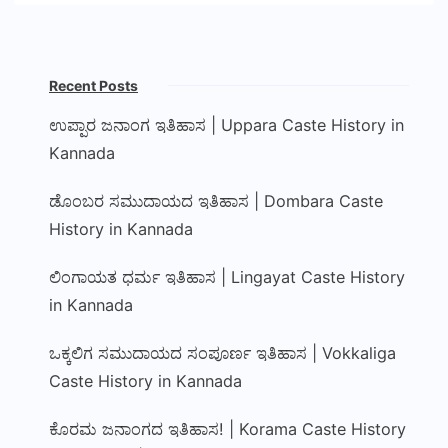
Recent Posts
ಉಪ್ಪಾರ ಜನಾಂಗ ಇತಿಹಾಸ | Uppara Caste History in
Kannada
ಡೊಂಬರ ಸಮುದಾಯದ ಇತಿಹಾಸ | Dombara Caste
History in Kannada
ಲಿಂಗಾಯತ ಧರ್ಮ ಇತಿಹಾಸ | Lingayat Caste History
in Kannada
ಒಕ್ಕಲಿಗ ಸಮುದಾಯದ ಸಂಪೂರ್ಣ ಇತಿಹಾಸ | Vokkaliga
Caste History in Kannada
ಕೊರಮ ಜನಾಂಗದ ಇತಿಹಾಸ! | Korama Caste History