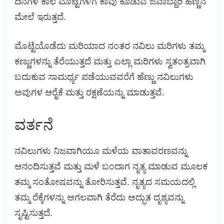
ದಿನಗಳ ಕಾಲ ಮೊಟ್ಟೆಗಳಿಗೆ ಕಾವು ಕೊಡುವ ಜವಾಬ್ದಾರಿ ಹೆಣ್ಣಿನ
ಮೇಲೆ ಇರುತ್ತದೆ.
ಮೊಟ್ಟೆಯೊಡೆದು ಮರಿಯಾದ ನಂತರ ನವಿಲು ಮರಿಗಳು ತಮ್ಮ
ಕಣ್ಣುಗಳನ್ನು ತೆರೆಯುತ್ತದೆ ಮತ್ತು ಎಲ್ಲಾ ಮರಿಗಳು ಸ್ವತಂತ್ರವಾಗಿ
ಬದುಕುವ ಸಾಮರ್ಥ್ಯ ಪಡೆಯುವವರೆಗೆ ಹೆಣ್ಣು ನವಿಲುಗಳು
ಅವುಗಳ ಆರೈಕೆ ಮತ್ತು ರಕ್ಷಣೆಯನ್ನು ಮಾಡುತ್ತವೆ.
ವರ್ತನೆ
ನವಿಲುಗಳು ನಿಜವಾಗಿಯೂ ಮಳೆಯ ವಾತಾವರಣವನ್ನು
ಆನಂದಿಸುತ್ತವೆ ಮತ್ತು ಮಳೆ ಬಂದಾಗ ನೃತ್ಯ ಮಾಡುವ ಮೂಲಕ
ತಮ್ಮ ಸಂತೋಷವನ್ನು ತೋರಿಸುತ್ತವೆ. ನೃತ್ಯದ ಸಮಯದಲ್ಲಿ
ತಮ್ಮ ರೆಕ್ಕೆಗಳನ್ನು ಅಗಲವಾಗಿ ತೆರೆದು ಅದ್ಭುತ ದೃಶ್ಯವನ್ನು
ಸೃಷ್ಟಿಸುತ್ತದೆ.