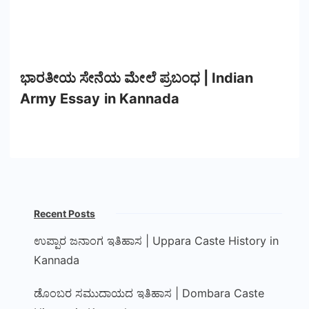
ಭಾರತೀಯ ಸೇನೆಯ ಮೇಲೆ ಪ್ರಬಂಧ | Indian
Army Essay in Kannada
Recent Posts
ಉಪ್ಪಾರ ಜನಾಂಗ ಇತಿಹಾಸ | Uppara Caste History in
Kannada
ಡೊಂಬರ ಸಮುದಾಯದ ಇತಿಹಾಸ | Dombara Caste