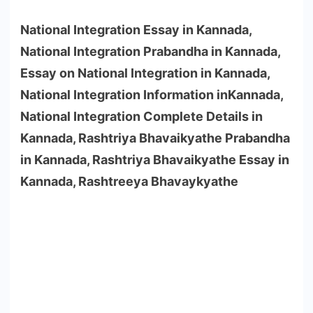
National Integration Essay in Kannada,
National Integration Prabandha in Kannada,
Essay on National Integration in Kannada,
National Integration Information inKannada,
National Integration Complete Details in
Kannada, Rashtriya Bhavaikyathe Prabandha
in Kannada, Rashtriya Bhavaikyathe Essay in
Kannada, Rashtreeya Bhavaykyathe