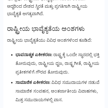
ಆದ್ದರಿಂದ ದೇಶದ ಸ್ಥಿರತೆ ಮತ್ತು ಪ್ರಗತಿಗಾಗಿ ರಾಷ್ಟ್ರೀಯ
ಭಾವೈಕ್ಯತೆ ಅಗತ್ಯವಾಗಿದೆ.
ರಾಷ್ಟ್ರೀಯ ಭಾವೈಕ್ಯತೆಯ ಅಂಶಗಳು
ರಾಷ್ಟ್ರೀಯ ಭಾವೈಕ್ಯತೆಯು ವಿವಿಧ ಅಂಶಗಳಿಂದ ಕೂಡಿದೆ:
ಭಾವನಾತ್ಮಕ ಏಕೀಕರಣ:
ರಾಷ್ಟ್ರಕ್ಕೆ ಒಂದೇ ಸ್ಥಾನದಲ್ಲಿ ಭಕ್ತಿ
ತೋರುವುದು, ರಾಷ್ಟ್ರೀಯ ಧ್ವಜ, ರಾಷ್ಟ್ರಗೀತೆ, ರಾಷ್ಟ್ರೀಯ
ಪ್ರತೀಕಗಳಿಗೆ ಗೌರವ ತೋರುವುದು.
ಸಾಮಾಜಿಕ ಏಕೀಕರಣ:
ವಿವಿಧ ಸಮುದಾಯಗಳ ನಡುವೆ
ಸಾಮಾಜಿಕ ಸಂವಹನ, ಅಂತರ್ಜಾತೀಯ ವಿವಾಹಗಳು,
ಮಿಶ್ರ ಸಮುದಾಯಗಳಲ್ಲಿ ವಾಸ.