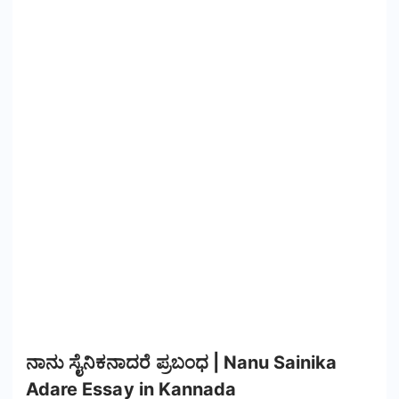
ನಾನು ಸೈನಿಕನಾದರೆ ಪ್ರಬಂಧ | Nanu Sainika
Adare Essay in Kannada