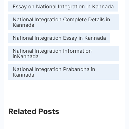
Essay on National Integration in Kannada
National Integration Complete Details in
Kannada
National Integration Essay in Kannada
National Integration Information
inKannada
National Integration Prabandha in
Kannada
Related Posts