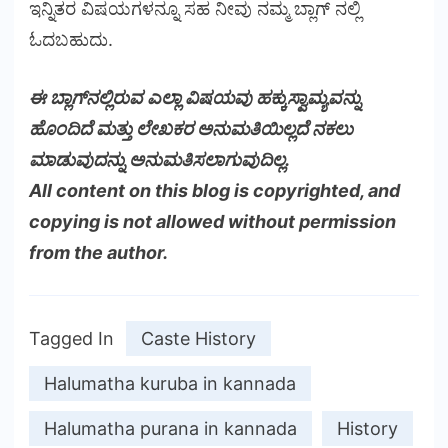
ಇನ್ನಿತರ ವಿಷಯಗಳನ್ನೂ ಸಹ ನೀವು ನಮ್ಮ ಬ್ಲಾಗ್ ನಲ್ಲಿ
ಓದಬಹುದು.
ಈ ಬ್ಲಾಗ್‌ನಲ್ಲಿರುವ ಎಲ್ಲಾ ವಿಷಯವು ಹಕ್ಕುಸ್ವಾಮ್ಯವನ್ನು
ಹೊಂದಿದೆ ಮತ್ತು ಲೇಖಕರ ಅನುಮತಿಯಿಲ್ಲದೆ ನಕಲು
ಮಾಡುವುದನ್ನು ಅನುಮತಿಸಲಾಗುವುದಿಲ್ಲ.
All content on this blog is copyrighted, and
copying is not allowed without permission
from the author.
Tagged In
Caste History
Halumatha kuruba in kannada
Halumatha purana in kannada
History