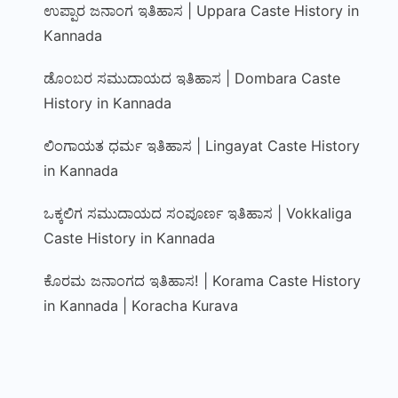
ಉಪ್ಪಾರ ಜನಾಂಗ ಇತಿಹಾಸ | Uppara Caste History in
Kannada
ಡೊಂಬರ ಸಮುದಾಯದ ಇತಿಹಾಸ | Dombara Caste
History in Kannada
ಲಿಂಗಾಯತ ಧರ್ಮ ಇತಿಹಾಸ | Lingayat Caste History
in Kannada
ಒಕ್ಕಲಿಗ ಸಮುದಾಯದ ಸಂಪೂರ್ಣ ಇತಿಹಾಸ | Vokkaliga
Caste History in Kannada
ಕೊರಮ ಜನಾಂಗದ ಇತಿಹಾಸ! | Korama Caste History
in Kannada | Koracha Kurava