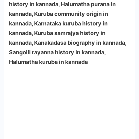
history in kannada, Halumatha purana in
kannada, Kuruba community origin in
kannada, Karnataka kuruba history in
kannada, Kuruba samrajya history in
kannada, Kanakadasa biography in kannada,
Sangolli rayanna history in kannada,
Halumatha kuruba in kannada