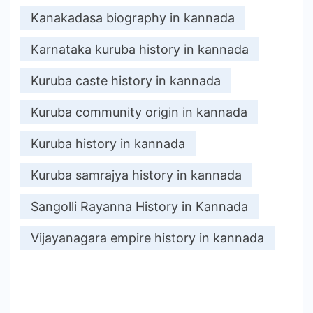
Kanakadasa biography in kannada
Karnataka kuruba history in kannada
Kuruba caste history in kannada
Kuruba community origin in kannada
Kuruba history in kannada
Kuruba samrajya history in kannada
Sangolli Rayanna History in Kannada
Vijayanagara empire history in kannada