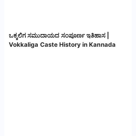
ಒಕ್ಕಲಿಗ ಸಮುದಾಯದ ಸಂಪೂರ್ಣ ಇತಿಹಾಸ |
Vokkaliga Caste History in Kannada