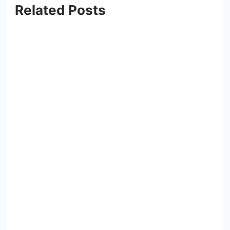
Related Posts