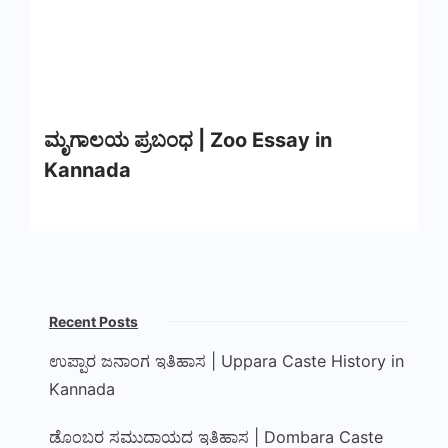
ಮೃಗಾಲಯ ಪ್ರಬಂಧ | Zoo Essay in
Kannada
Recent Posts
ಉಪ್ಪಾರ ಜನಾಂಗ ಇತಿಹಾಸ | Uppara Caste History in
Kannada
ಡೊಂಬರ ಸಮುದಾಯದ ಇತಿಹಾಸ | Dombara Caste