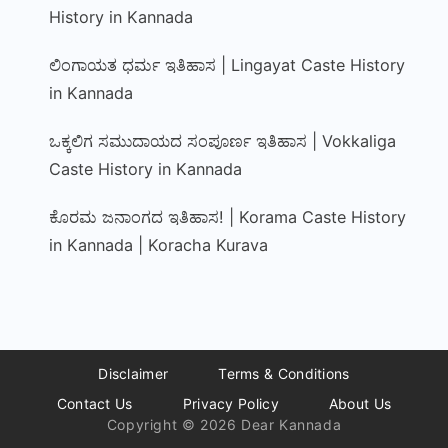
History in Kannada
ಲಿಂಗಾಯತ ಧರ್ಮ ಇತಿಹಾಸ | Lingayat Caste History
in Kannada
ಒಕ್ಕಲಿಗ ಸಮುದಾಯದ ಸಂಪೂರ್ಣ ಇತಿಹಾಸ | Vokkaliga
Caste History in Kannada
ಕೊರಮ ಜನಾಂಗದ ಇತಿಹಾಸ! | Korama Caste History
in Kannada | Koracha Kurava
Disclaimer
Terms & Conditions
Contact Us
Privacy Policy
About Us
Copyright © 2026 Dear Kannada