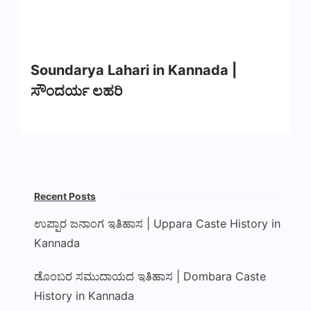
Soundarya Lahari in Kannada |
ಸೌಂದರ್ಯ ಲಹರಿ
Recent Posts
ಉಪ್ಪಾರ ಜನಾಂಗ ಇತಿಹಾಸ | Uppara Caste History in
Kannada
ಡೊಂಬರ ಸಮುದಾಯದ ಇತಿಹಾಸ | Dombara Caste
History in Kannada