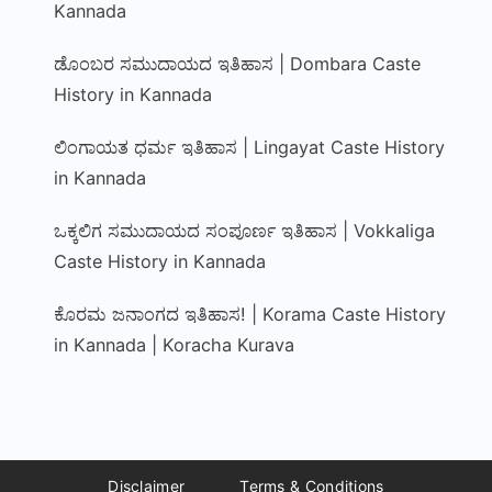
Kannada
ಡೊಂಬರ ಸಮುದಾಯದ ಇತಿಹಾಸ | Dombara Caste
History in Kannada
ಲಿಂಗಾಯತ ಧರ್ಮ ಇತಿಹಾಸ | Lingayat Caste History
in Kannada
ಒಕ್ಕಲಿಗ ಸಮುದಾಯದ ಸಂಪೂರ್ಣ ಇತಿಹಾಸ | Vokkaliga
Caste History in Kannada
ಕೊರಮ ಜನಾಂಗದ ಇತಿಹಾಸ! | Korama Caste History
in Kannada | Koracha Kurava
Disclaimer
Terms & Conditions