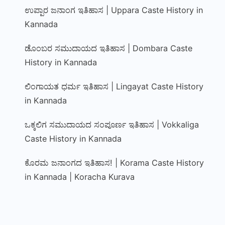
ಉಪ್ಪಾರ ಜನಾಂಗ ಇತಿಹಾಸ | Uppara Caste History in
Kannada
ಡೊಂಬರ ಸಮುದಾಯದ ಇತಿಹಾಸ | Dombara Caste
History in Kannada
ಲಿಂಗಾಯತ ಧರ್ಮ ಇತಿಹಾಸ | Lingayat Caste History
in Kannada
ಒಕ್ಕಲಿಗ ಸಮುದಾಯದ ಸಂಪೂರ್ಣ ಇತಿಹಾಸ | Vokkaliga
Caste History in Kannada
ಕೊರಮ ಜನಾಂಗದ ಇತಿಹಾಸ! | Korama Caste History
in Kannada | Koracha Kurava