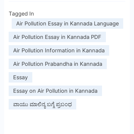
Tagged In
Air Pollution Essay in Kannada Language
Air Pollution Essay in Kannada PDF
Air Pollution Information in Kannada
Air Pollution Prabandha in Kannada
Essay
Essay on Air Pollution in Kannada
ವಾಯು ಮಾಲಿನ್ಯ ಬಗ್ಗೆ ಪ್ರಬಂಧ