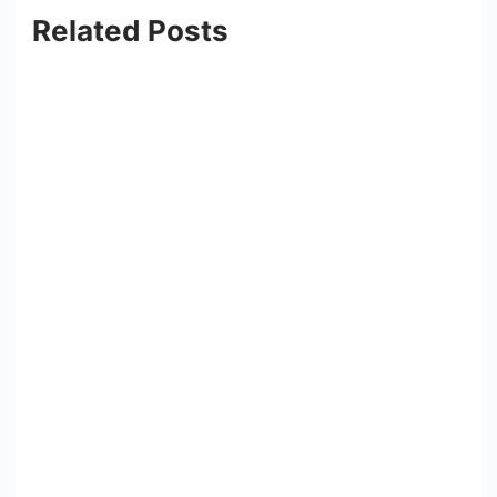
Related Posts