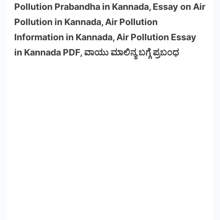
Pollution Prabandha in Kannada, Essay on Air
Pollution in Kannada, Air Pollution
Information in Kannada, Air Pollution Essay
in Kannada PDF, ವಾಯು ಮಾಲಿನ್ಯ ಬಗ್ಗೆ ಪ್ರಬಂಧ