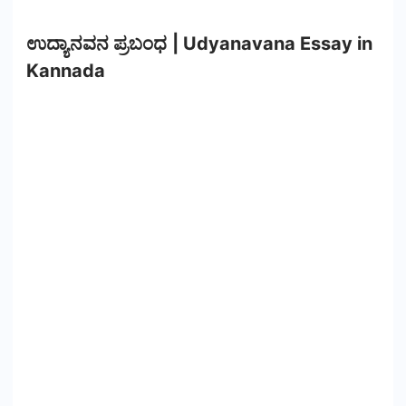
ಉದ್ಯಾನವನ ಪ್ರಬಂಧ | Udyanavana Essay in
Kannada