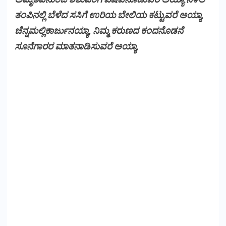
ತಂಪಿನಲ್ಲಿ ಬೆಳೆದ ಸಸಿಗೆ ಉರಿಯ ಬೇಲಿಯ ಕಟ್ಟುವರೆ ಅಯ್ಯಾ
ಚೆನ್ನಮಲ್ಲಿಕಾರ್ಜುನಯ್ಯಾ, ನಿಮ್ಮ ಕರುಣದ ಕಂದನೊಡನೆ
ಸೂನೆಗಾರರ ಮಾತನಾಡಿಸುವರೆ ಅಯ್ಯಾ