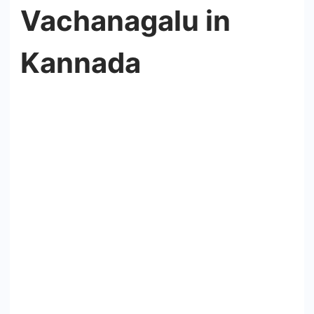
Vachanagalu in
Kannada