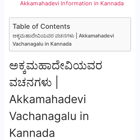
Akkamahadevi Information in Kannada
Table of Contents
ಅಕ್ಕಮಹಾದೇವಿಯವರ ವಚನಗಳು | Akkamahadevi
Vachanagalu in Kannada
ಅಕ್ಕಮಹಾದೇವಿಯವರ
ವಚನಗಳು |
Akkamahadevi
Vachanagalu in
Kannada