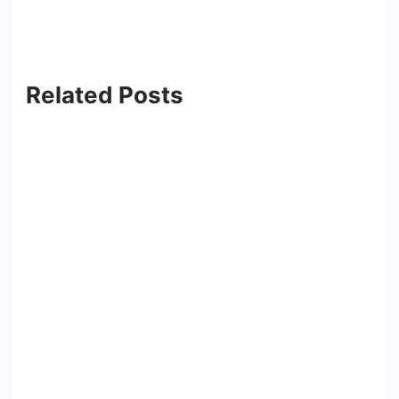
Related Posts