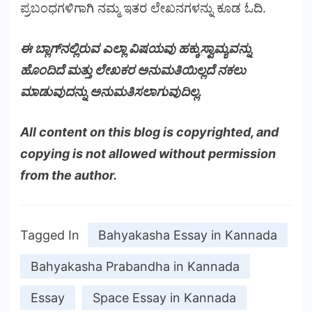
ಪ್ರಬಂಧಗಳಿಗಾಗಿ ನಮ್ಮ ಇತರ ಲೇಖನಗಳನ್ನು ಕೂಡ ಓದಿ.
ಈ ಬ್ಲಾಗ್‌ನಲ್ಲಿರುವ ಎಲ್ಲಾ ವಿಷಯವು ಹಕ್ಕುಸ್ವಾಮ್ಯವನ್ನು
ಹೊಂದಿದೆ ಮತ್ತು ಲೇಖಕರ ಅನುಮತಿಯಿಲ್ಲದೆ ನಕಲು
ಮಾಡುವುದನ್ನು ಅನುಮತಿಸಲಾಗುವುದಿಲ್ಲ.
All content on this blog is copyrighted, and
copying is not allowed without permission
from the author.
Tagged In
Bahyakasha Essay in Kannada
Bahyakasha Prabandha in Kannada
Essay
Space Essay in Kannada