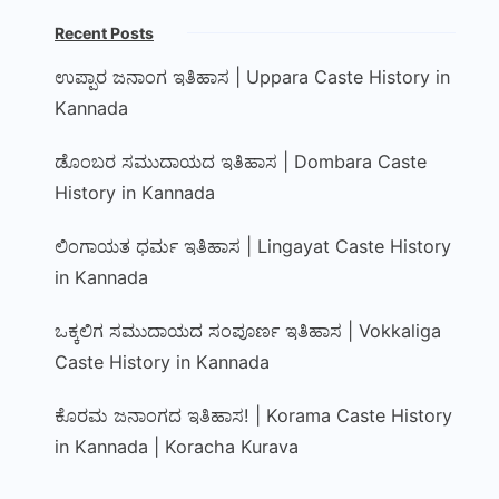
Recent Posts
ಉಪ್ಪಾರ ಜನಾಂಗ ಇತಿಹಾಸ | Uppara Caste History in
Kannada
ಡೊಂಬರ ಸಮುದಾಯದ ಇತಿಹಾಸ | Dombara Caste
History in Kannada
ಲಿಂಗಾಯತ ಧರ್ಮ ಇತಿಹಾಸ | Lingayat Caste History
in Kannada
ಒಕ್ಕಲಿಗ ಸಮುದಾಯದ ಸಂಪೂರ್ಣ ಇತಿಹಾಸ | Vokkaliga
Caste History in Kannada
ಕೊರಮ ಜನಾಂಗದ ಇತಿಹಾಸ! | Korama Caste History
in Kannada | Koracha Kurava