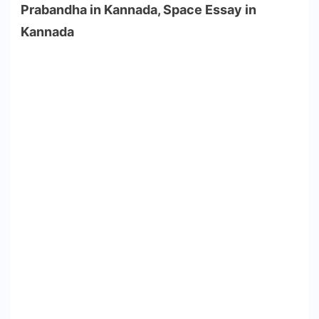
Prabandha in Kannada, Space Essay in
Kannada