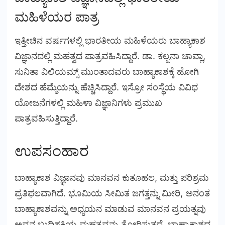
ಮಹಿಳೆಯರ ಪಾತ್ರ
ಇತ್ತೀಚಿನ ವರ್ಷಗಳಲ್ಲಿ ಭಾರತೀಯ ಮಹಿಳೆಯರು ಬಾಹ್ಯಾಕಾಶ
ವಿಜ್ಞಾನದಲ್ಲಿ ಮಹತ್ವದ ಪಾತ್ರವಹಿಸಿದ್ದಾರೆ. ಡಾ. ಕಲ್ಪನಾ ಚಾವ್ಲಾ,
ಸುನಿತಾ ವಿಲಿಯಮ್ಸ್ ಮುಂತಾದವರು ಬಾಹ್ಯಾಕಾಶಕ್ಕೆ ಹೋಗಿ
ದೇಶದ ಹೆಮ್ಮೆಯನ್ನು ಹೆಚ್ಚಿಸಿದ್ದಾರೆ. ಇಸ್ರೋ ಸಂಸ್ಥೆಯ ವಿವಿಧ
ಯೋಜನೆಗಳಲ್ಲಿ ಮಹಿಳಾ ವಿಜ್ಞಾನಿಗಳು ಪ್ರಮುಖ
ಪಾತ್ರವಹಿಸುತ್ತಿದ್ದಾರೆ.
ಉಪಸಂಹಾರ
ಬಾಹ್ಯಾಕಾಶ ವಿಜ್ಞಾನವು ಮಾನವನ ಕುತೂಹಲ, ಮತ್ತು ಪರಿಶ್ರಮ
ಪ್ರತಿಫಲವಾಗಿದೆ. ಭೂಮಿಯ ಸೀಮಿತ ಜಗತ್ತನ್ನು ಮೀರಿ, ಅನಂತ
ಬಾಹ್ಯಾಕಾಶವನ್ನು ಅಧ್ಯಯನ ಮಾಡುವ ಮಾನವನ ಪ್ರಯತ್ನವು
ಅವನ ಬುದ್ಧಿಶಕ್ತಿಯ ಮಹತ್ವವನ್ನು ತೋರಿಸುತ್ತದೆ. ಬಾಹ್ಯಾಕಾಶದ