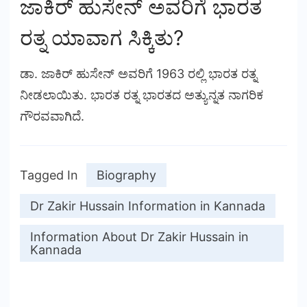
ಜಾಕಿರ್ ಹುಸೇನ್ ಅವರಿಗೆ ಭಾರತ
ರತ್ನ ಯಾವಾಗ ಸಿಕ್ಕಿತು?
ಡಾ. ಜಾಕಿರ್ ಹುಸೇನ್ ಅವರಿಗೆ 1963 ರಲ್ಲಿ ಭಾರತ ರತ್ನ
ನೀಡಲಾಯಿತು. ಭಾರತ ರತ್ನ ಭಾರತದ ಅತ್ಯುನ್ನತ ನಾಗರಿಕ
ಗೌರವವಾಗಿದೆ.
Tagged In
Biography
Dr Zakir Hussain Information in Kannada
Information About Dr Zakir Hussain in
Kannada