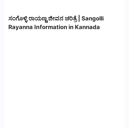
ಸಂಗೊಳ್ಳಿ ರಾಯಣ್ಣ ಜೀವನ ಚರಿತ್ರೆ | Sangolli
Rayanna Information in Kannada