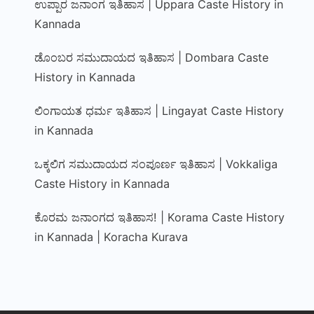
ಉಪ್ಪಾರ ಜನಾಂಗ ಇತಿಹಾಸ | Uppara Caste History in
Kannada
ಡೊಂಬರ ಸಮುದಾಯದ ಇತಿಹಾಸ | Dombara Caste
History in Kannada
ಲಿಂಗಾಯತ ಧರ್ಮ ಇತಿಹಾಸ | Lingayat Caste History
in Kannada
ಒಕ್ಕಲಿಗ ಸಮುದಾಯದ ಸಂಪೂರ್ಣ ಇತಿಹಾಸ | Vokkaliga
Caste History in Kannada
ಕೊರಮ ಜನಾಂಗದ ಇತಿಹಾಸ! | Korama Caste History
in Kannada | Koracha Kurava