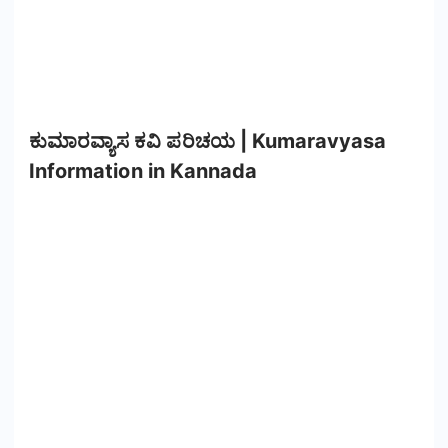
ಕುಮಾರವ್ಯಾಸ ಕವಿ ಪರಿಚಯ | Kumaravyasa
Information in Kannada