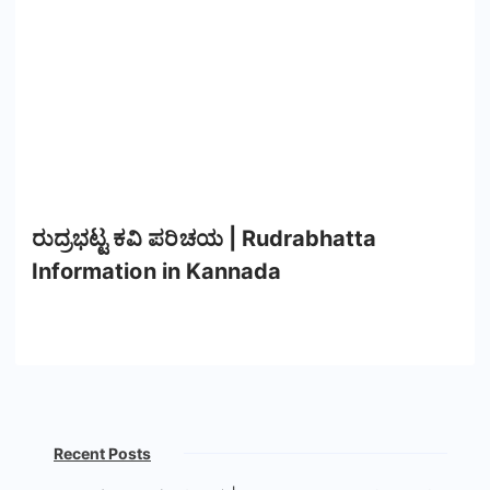
ರುದ್ರಭಟ್ಟ ಕವಿ ಪರಿಚಯ | Rudrabhatta
Information in Kannada
Recent Posts