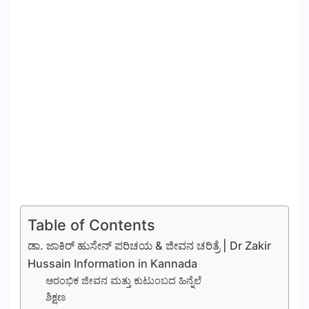
Table of Contents
ಡಾ. ಜಾಕಿರ್ ಹುಸೇನ್ ಪರಿಚಯ & ಜೀವನ ಚರಿತ್ರೆ | Dr Zakir
Hussain Information in Kannada
ಆರಂಭಿಕ ಜೀವನ ಮತ್ತು ಕುಟುಂಬದ ಹಿನ್ನೆಲೆ
ಶಿಕ್ಷಣ