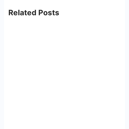
Related Posts