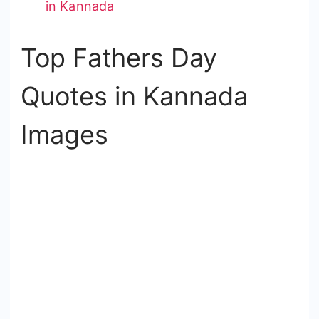
in Kannada
Top Fathers Day
Quotes in Kannada
Images