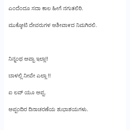
ಎಂದೆಂದೂ ಸದಾ ಕಾಲ ಹೀಗೆ ನಗುತಲಿರಿ.
ಮುಕ್ಕೋಟಿ ದೇವರುಗಳ ಆಶೀವಾ೯ದ ನಿಮಗಿರಲಿ.
ನಿನ್ನಂಥ ಅಪ್ಪಾ ಇಲ್ಲಾ!!
ಬಾಳಲ್ಲಿ ನೀವೇ ಎಲ್ಲಾ !!
ಐ ಲವ್ ಯೂ ಅಪ್ಪ.
ಅಪ್ಪಂದಿರ ದಿನಾಚರಣೆಯ ಶುಭಾಶಯಗಳು.