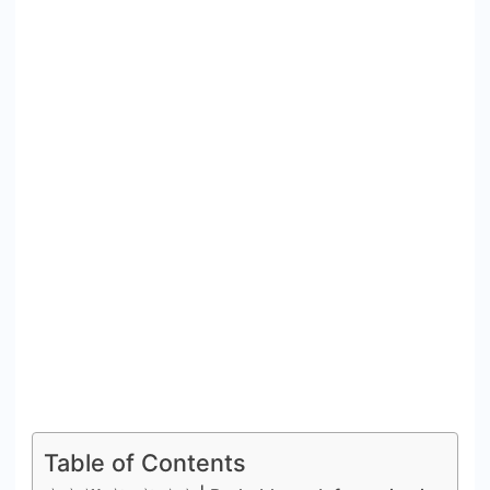
Table of Contents