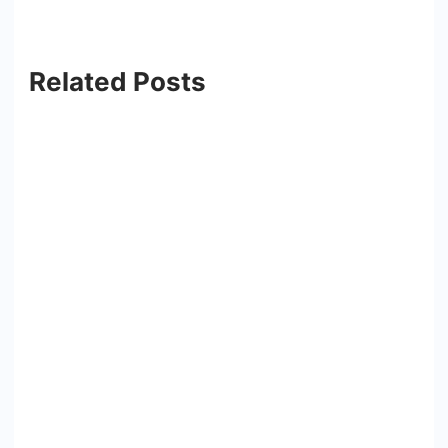
Related Posts