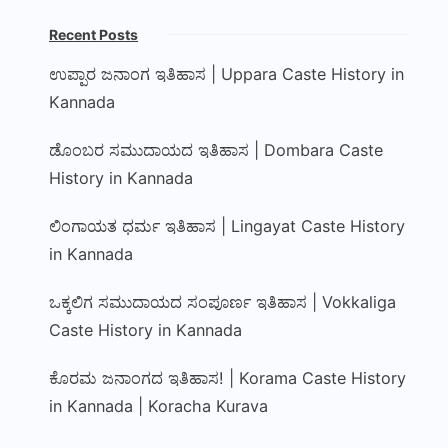
Recent Posts
ಉಪ್ಪಾರ ಜನಾಂಗ ಇತಿಹಾಸ | Uppara Caste History in
Kannada
ಡೊಂಬರ ಸಮುದಾಯದ ಇತಿಹಾಸ | Dombara Caste
History in Kannada
ಲಿಂಗಾಯತ ಧರ್ಮ ಇತಿಹಾಸ | Lingayat Caste History
in Kannada
ಒಕ್ಕಲಿಗ ಸಮುದಾಯದ ಸಂಪೂರ್ಣ ಇತಿಹಾಸ | Vokkaliga
Caste History in Kannada
ಕೊರಮ ಜನಾಂಗದ ಇತಿಹಾಸ! | Korama Caste History
in Kannada | Koracha Kurava