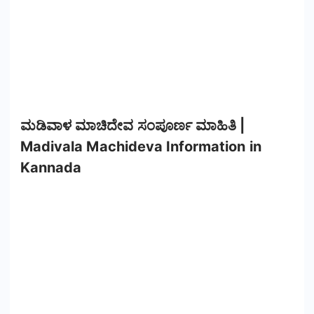
ಮಡಿವಾಳ ಮಾಚಿದೇವ ಸಂಪೂರ್ಣ ಮಾಹಿತಿ |
Madivala Machideva Information in
Kannada