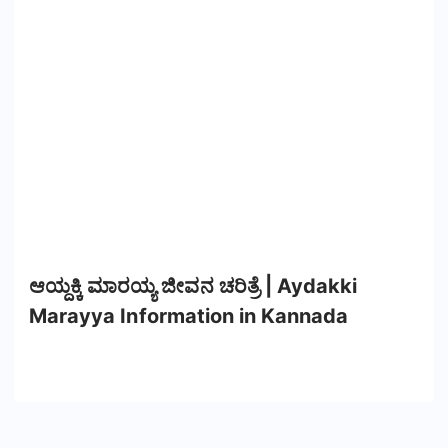
ಆಯ್ದಕ್ಕಿ ಮಾರಯ್ಯ ಜೀವನ ಚರಿತ್ರೆ | Aydakki
Marayya Information in Kannada