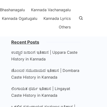
Bhashanagalu
Kannada Vachanagalu
Kannada Ogatugalu
Kannada Lyrics
Others
Recent Posts
ಉಪ್ಪಾರ ಜನಾಂಗ ಇತಿಹಾಸ | Uppara Caste
History in Kannada
ಡೊಂಬರ ಸಮುದಾಯದ ಇತಿಹಾಸ | Dombara
Caste History in Kannada
ಲಿಂಗಾಯತ ಧರ್ಮ ಇತಿಹಾಸ | Lingayat
Caste History in Kannada
ಒಕ್ಕಲಿಗ ಸಮುದಾಯದ ಸಂಪೂರ್ಣ ಇತಿಹಾಸ |