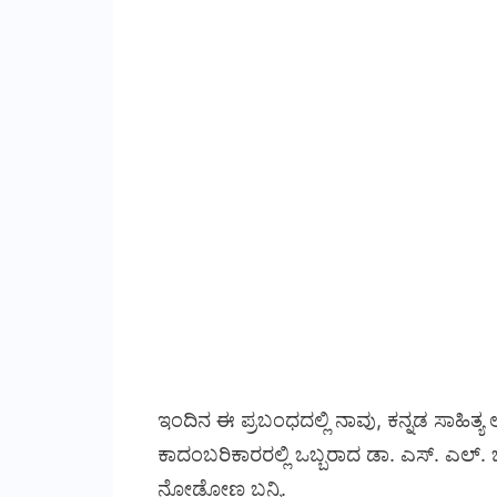
ಇಂದಿನ ಈ ಪ್ರಬಂಧದಲ್ಲಿ ನಾವು, ಕನ್ನಡ ಸಾಹಿತ್
ಕಾದಂಬರಿಕಾರರಲ್ಲಿ ಒಬ್ಬರಾದ ಡಾ. ಎಸ್. ಎಲ್. 
ನೋಡೋಣ ಬನ್ನಿ.