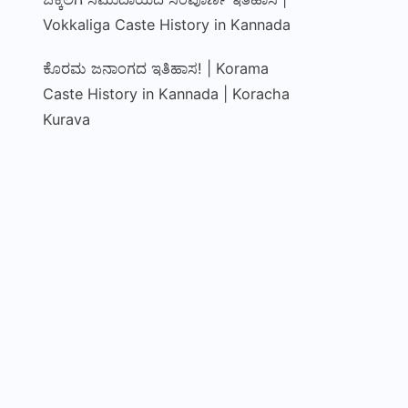
Vokkaliga Caste History in Kannada
ಕೊರಮ ಜನಾಂಗದ ಇತಿಹಾಸ! | Korama
Caste History in Kannada | Koracha
Kurava