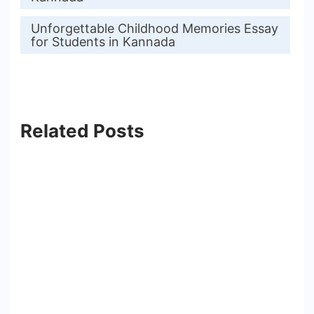
Unforgettable Childhood Memories Essay
for Students in Kannada
Related Posts