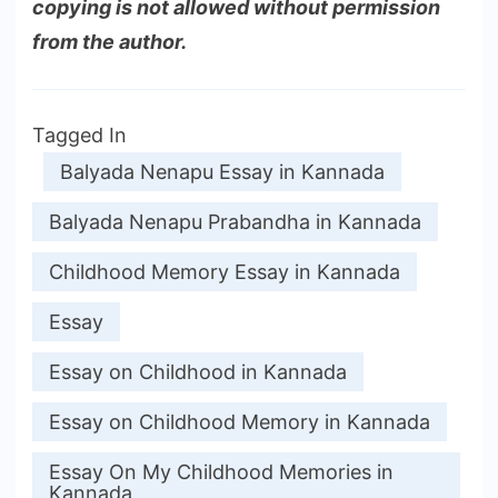
copying is not allowed without permission
from the author.
Tagged In
Balyada Nenapu Essay in Kannada
Balyada Nenapu Prabandha in Kannada
Childhood Memory Essay in Kannada
Essay
Essay on Childhood in Kannada
Essay on Childhood Memory in Kannada
Essay On My Childhood Memories in
Kannada