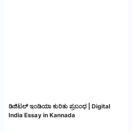
ಡಿಜಿಟಲ್ ಇಂಡಿಯಾ ಕುರಿತು ಪ್ರಬಂಧ | Digital
India Essay in Kannada