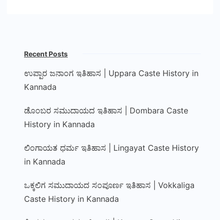
Recent Posts
ಉಪ್ಪಾರ ಜನಾಂಗ ಇತಿಹಾಸ | Uppara Caste History in
Kannada
ಡೊಂಬರ ಸಮುದಾಯದ ಇತಿಹಾಸ | Dombara Caste
History in Kannada
ಲಿಂಗಾಯತ ಧರ್ಮ ಇತಿಹಾಸ | Lingayat Caste History
in Kannada
ಒಕ್ಕಲಿಗ ಸಮುದಾಯದ ಸಂಪೂರ್ಣ ಇತಿಹಾಸ | Vokkaliga
Caste History in Kannada