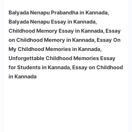
Balyada Nenapu Prabandha in Kannada,
Balyada Nenapu Essay in Kannada,
Childhood Memory Essay in Kannada, Essay
on Childhood Memory in Kannada, Essay On
My Childhood Memories in Kannada,
Unforgettable Childhood Memories Essay
for Students in Kannada, Essay on Childhood
in Kannada