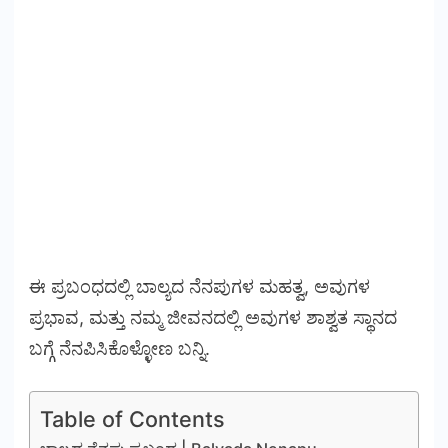
ಈ ಪ್ರಬಂಧದಲ್ಲಿ ಬಾಲ್ಯದ ನೆನಪುಗಳ ಮಹತ್ವ, ಅವುಗಳ
ಪ್ರಭಾವ, ಮತ್ತು ನಮ್ಮ ಜೀವನದಲ್ಲಿ ಅವುಗಳ ಶಾಶ್ವತ ಸ್ಥಾನದ
ಬಗ್ಗೆ ನೆನಪಿಸಿಕೊಳ್ಳೋಣ ಬನ್ನಿ.
Table of Contents