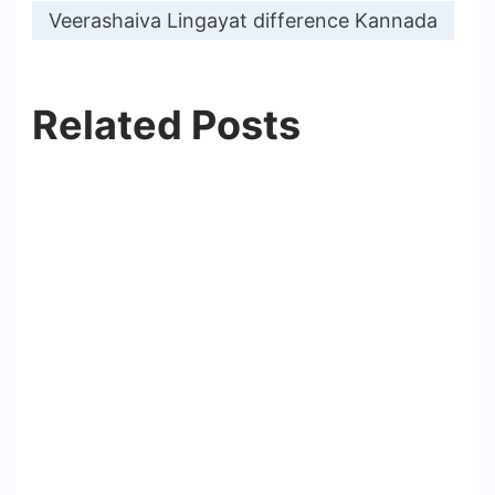
Veerashaiva Lingayat difference Kannada
Related Posts