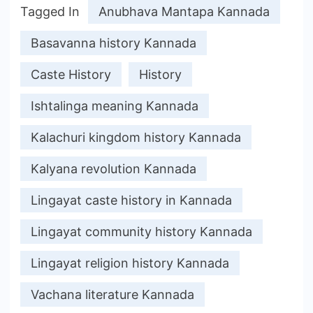
Tagged In
Anubhava Mantapa Kannada
Basavanna history Kannada
Caste History
History
Ishtalinga meaning Kannada
Kalachuri kingdom history Kannada
Kalyana revolution Kannada
Lingayat caste history in Kannada
Lingayat community history Kannada
Lingayat religion history Kannada
Vachana literature Kannada