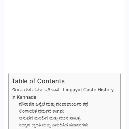
Table of Contents
ಲಿಂಗಾಯತ ಧರ್ಮ ಇತಿಹಾಸ | Lingayat Caste History
in Kannada
ಪೌರಾಣಿಕ ಹಿನ್ನೆಲೆ ಮತ್ತು ಪಂಚಾಚಾರ್ಯರ ಕಥೆ
ಲಿಂಗಾಯತ ಧರ್ಮದ ಉಗಮ
ಅನುಭವ ಮಂಟಪ ಮತ್ತು ವಚನ ಸಾಹಿತ್ಯ
ಕಲ್ಯಾಣ ಕ್ರಾಂತಿ ಮತ್ತು ಎದುರಿಸಿದ ಸವಾಲುಗಳು