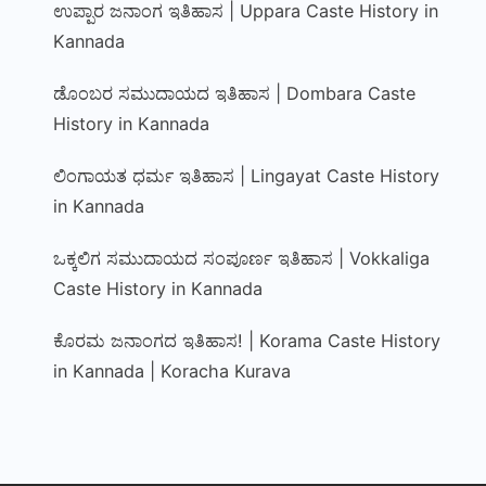
ಉಪ್ಪಾರ ಜನಾಂಗ ಇತಿಹಾಸ | Uppara Caste History in
Kannada
ಡೊಂಬರ ಸಮುದಾಯದ ಇತಿಹಾಸ | Dombara Caste
History in Kannada
ಲಿಂಗಾಯತ ಧರ್ಮ ಇತಿಹಾಸ | Lingayat Caste History
in Kannada
ಒಕ್ಕಲಿಗ ಸಮುದಾಯದ ಸಂಪೂರ್ಣ ಇತಿಹಾಸ | Vokkaliga
Caste History in Kannada
ಕೊರಮ ಜನಾಂಗದ ಇತಿಹಾಸ! | Korama Caste History
in Kannada | Koracha Kurava