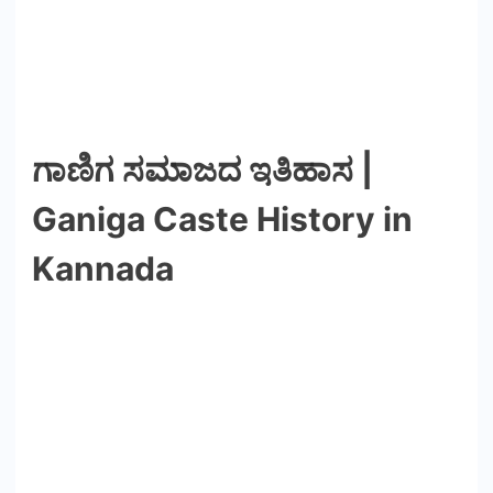
ಗಾಣಿಗ ಸಮಾಜದ ಇತಿಹಾಸ |
Ganiga Caste History in
Kannada