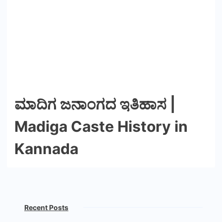
ಮಾದಿಗ ಜನಾಂಗದ ಇತಿಹಾಸ |
Madiga Caste History in
Kannada
Recent Posts