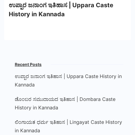
ಉಪ್ಪಾರ ಜನಾಂಗ ಇತಿಹಾಸ | Uppara Caste
History in Kannada
Recent Posts
ಉಪ್ಪಾರ ಜನಾಂಗ ಇತಿಹಾಸ | Uppara Caste History in
Kannada
ಡೊಂಬರ ಸಮುದಾಯದ ಇತಿಹಾಸ | Dombara Caste
History in Kannada
ಲಿಂಗಾಯತ ಧರ್ಮ ಇತಿಹಾಸ | Lingayat Caste History
in Kannada