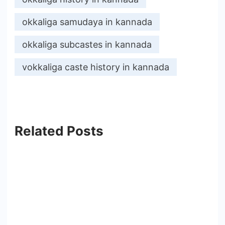
okkaliga samudaya in kannada
okkaliga subcastes in kannada
vokkaliga caste history in kannada
Related Posts