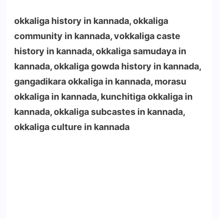
okkaliga history in kannada, okkaliga
community in kannada, vokkaliga caste
history in kannada, okkaliga samudaya in
kannada, okkaliga gowda history in kannada,
gangadikara okkaliga in kannada, morasu
okkaliga in kannada, kunchitiga okkaliga in
kannada, okkaliga subcastes in kannada,
okkaliga culture in kannada