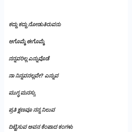
ಕದ್ದು ಕದ್ದು ನೋಡುತಿರುವನು
ಆಗೊಮ್ಮೆ ಈಗೊಮ್ಮೆ
ನನ್ನವರಿಲ್ಲ ಎನ್ನುವೊಡೆ
ನಾ ನಿನ್ನವನಲ್ಲವೇ? ಎನ್ನುವ
ಮುಗ್ಧ ಮನಸ್ಸು
ಪ್ರತಿ ಕ್ಷಣವೂ ನನ್ನ ನಿಲುವ
ದಿಟ್ಟಿಸುವ ಅವನ ಕೆಂಪಾದ ಕಂಗಳು