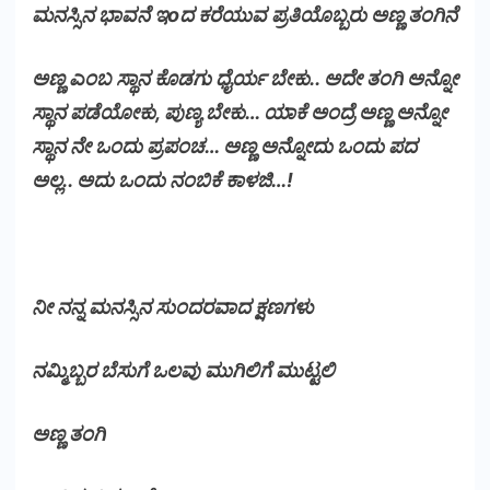
ಮನಸ್ಸಿನ ಭಾವನೆ ಇoದ ಕರೆಯುವ ಪ್ರತಿಯೊಬ್ಬರು ಅಣ್ಣ ತಂಗಿನೆ
ಅಣ್ಣ ಎಂಬ ಸ್ಥಾನ ಕೊಡಗು ಧೈರ್ಯ ಬೇಕು.. ಅದೇ ತಂಗಿ ಅನ್ನೋ
ಸ್ಥಾನ ಪಡೆಯೋಕು, ಪುಣ್ಯ ಬೇಕು… ಯಾಕೆ ಅಂದ್ರೆ ಅಣ್ಣ ಅನ್ನೋ
ಸ್ಥಾನ ನೇ ಒಂದು ಪ್ರಪಂಚ… ಅಣ್ಣ ಅನ್ನೋದು ಒಂದು ಪದ
ಅಲ್ಲ.. ಅದು ಒಂದು ನಂಬಿಕೆ ಕಾಳಜಿ…!
ನೀ ನನ್ನ ಮನಸ್ಸಿನ ಸುಂದರವಾದ ಕ್ಷಣಗಳು
ನಮ್ಮಿಬ್ಬರ ಬೆಸುಗೆ ಒಲವು ಮುಗಿಲಿಗೆ ಮುಟ್ಟಲಿ
ಅಣ್ಣ ತಂಗಿ