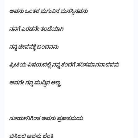
ಅವನು ಒಂತರ ಮಗುವಿನ ಮನಸ್ಸಿನವನು
ನನಗೆ ಎರಡನೇ ತಂದೆಯಾಗಿ
ನನ್ನ ಜೀವನಕ್ಕೆ ಬಂದವನು
ಪ್ರೀತಿಯ ವಿಷಯದಲ್ಲಿ ನನ್ನ ತಂದೆಗೆ ಸರಿಸಮಾನವಾದವನು
ಅವನೇ ನನ್ನ ಮುದ್ದಿನ ಅಣ್ಣ
ಸೂರ್ಯನಿಗಿಂತ ಅವನು ಪ್ರಕಾಶಮಯ
ಬಿಸಿಲಲ್ಲಿ ಅವನು ಬೆಂಕಿ