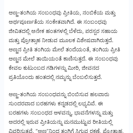
ಅಣ್ಣ-ತಂಗಿಯ ಸಂಬಂಧವು ಪ್ರೀತಿಯ, ನಂಬಿಕೆಯ ಮತ್ತು
ಅರ್ಥಪೂರ್ಣತೆಯ ಸಂಕೇತವಾಗಿದೆ. ಈ ಸಂಬಂಧವು
ಜೀವಿತದಲ್ಲಿ ಅನೇಕ ಹಂತಗಳಲ್ಲಿ ಬೆಳೆದು, ಪರಸ್ಪರ ಸಹಾಯ
ಮತ್ತು ಪ್ರೋತ್ಸಾಹ ನೀಡುವ ಮೂಲಕ ವಿಶೇಷವಾಗಿರುತ್ತದೆ.
ಅಣ್ಣನ ಪ್ರೀತಿ ತಂಗಿಯ ಮೇಲೆ ತಂದೆಯಂತೆ, ತಂಗಿಯ ಪ್ರೀತಿ
ಅಣ್ಣನ ಮೇಲೆ ತಾಯಿಯಂತೆ ಕಾಣಿಸುತ್ತದೆ. ಈ ಸಂಬಂಧವು
ಕೇವಲ ಕುಟುಂಬದ ಗಡಿಗಳನ್ನು ಮೀರಿ, ಜೀವನದ
ಪ್ರತಿಯೊಂದು ಹಂತದಲ್ಲಿ ನಮ್ಮನ್ನು ಬೆಂಬಲಿಸುತ್ತದೆ.
ಅಣ್ಣ-ತಂಗಿಯ ಸಂಬಂಧವನ್ನು ಬಿಂಬಿಸುವ ಹಲವಾರು
ಸುಂದರವಾದ ಬರಹಗಳು ಕನ್ನಡದಲ್ಲಿ ಲಭ್ಯವಿವೆ. ಈ
ಬರಹಗಳು ಸಂಬಂಧದ ಆಳವನ್ನು, ಭಾವನೆಗಳನ್ನು ಮತ್ತು
ಅದರಲ್ಲಿ ಇರುವ ಪ್ರೀತಿಯನ್ನು ಮನಮುಟ್ಟುವ ರೀತಿಯಲ್ಲಿ
ವಿವರಿಸುತ್ತವೆ. “ಅಣ್ಣ”ನಿಂದ ತಂಗಿಗೆ ಸಿಗುವ ರಕ್ಷಣೆ, ಪ್ರೋತ್ಸಾಹ,