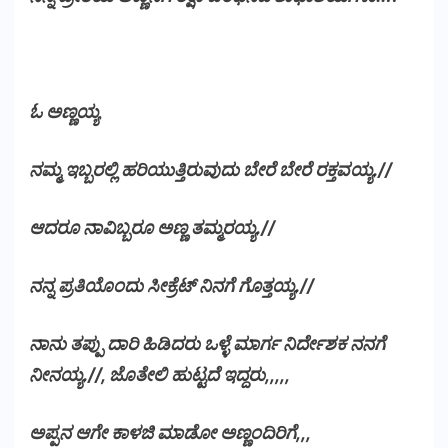
ಓ ಅಣ್ಣಯ್ಯ
ನಮ್ಮ ಇಬ್ಬರಲ್ಲಿ ಹರಿಯುತ್ತಿರುವುದು ಬೇರೆ ಬೇರೆ ರಕ್ತವಯ್ಯ.//
ಆದರೂ ನಾವಿಬ್ಬರೂ ಅಣ್ಣ ತಮ್ಮರಯ್ಯ.//
ನನ್ನ ಪ್ರತಿಯೊಂದು ಸೀಕ್ರೆಟ್ ನಿನಗೆ ಗೊತ್ತಯ್ಯ.//
ನಾನು ತಪ್ಪು ದಾರಿ ಹಿಡಿದರು ಒಳ್ಳೆ ಮಾರ್ಗ ನಿರ್ದೇಶಕ ನನಗೆ
ನೀನಯ್ಯ.//, ಜೊತೇಲಿ ಹುಟ್ಟದೆ ಇದ್ದರು,,,,,
ಅಪ್ಪನ ಆಗೇ ಕಾಳಜಿ ಮಾಡೋ ಅಣ್ಣಂದಿರಿಗೆ,,,