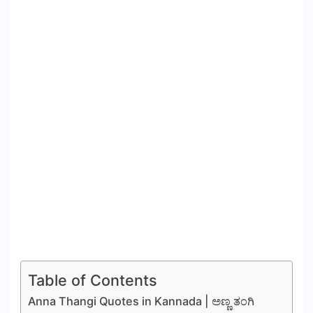
Table of Contents
Anna Thangi Quotes in Kannada | ಅಣ್ಣ ತಂಗಿ