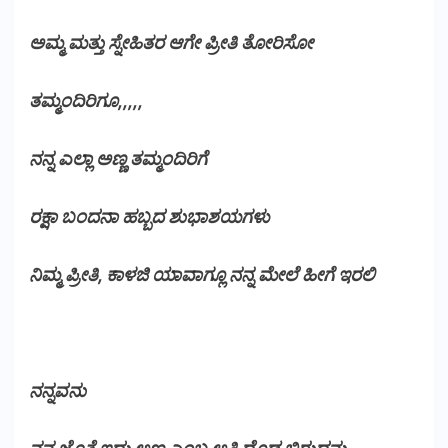
ಅಮ್ಮ ಮತ್ತು ಸ್ನೇಹಿತರ ಆಗೇ ಪ್ರೀತಿ ತೋರಿಸೋ
ತಮ್ಮಂದಿರಿಗೂ,,,,,
ನನ್ನ ಎಲ್ಲಾ ಅಣ್ಣ ತಮ್ಮಂದಿರಿಗೆ
ರಕ್ಷಾ ಬಂದನಾ ಹಬ್ಬದ ಶುಭಾಶಯಗಳು
ನಿಮ್ಮ ಪ್ರೀತಿ, ಕಾಳಜಿ ಯಾವಾಗ್ಲೂ ನನ್ನ ಮೇಲೆ ಹೀಗೆ ಇರಲಿ
ನನ್ನವನು