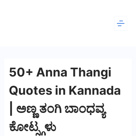
Skip
to
content
Dear
Kannada
50+ Anna Thangi
Quotes in Kannada
| ಅಣ್ಣ ತಂಗಿ ಬಾಂಧವ್ಯ
ಕೋಟ್ಸ್ಗಳು