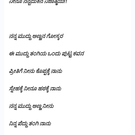
ನೀನೂ ನನ್ಬದುಕಿನ ನಿಜಾತ್ಮಿಯ!!
ನನ್ನ ಮುದ್ದು ಅಣ್ಣನ ಗೋಸ್ಕರ
ಈ ಮುದ್ದು ತಂಗಿಯ ಒಂದು ಪುಟ್ಟ ಕವನ
ಪ್ರೀತಿಗೆ ನೀನು ಕೊಪ್ಪಕ್ಕೆ ನಾನು
ಸ್ನೇಹಕ್ಕೆ ನೀನೂ ಹಠಕ್ಕೆ ನಾನು
ನನ್ನ ಮುದ್ದು ಅಣ್ಣ ನೀನು
ನಿನ್ನ ಪೆದ್ದು ತಂಗಿ ನಾನು