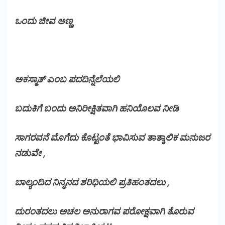
ಒಂದು ಜೀವ ಅಣ್ಣ
ಅಕಸ್ಮಾತ್ ಎಂಬ ಪದದಿನ್ನೆಲೆಯಲಿ
ಬದುಕಿಗೆ ಬಂದು ಅನಿರೀಕ್ಷಿತವಾಗಿ ಹನಿಯೊಲವ ನೀಡಿ
ಸಾಗರವನೆ ಮೊಗೆದು ಕೊಟ್ಟಂತೆ ಭಾವಿಸುವ ತಾತ್ಕಾಲಿಕ ಮನುಜರ
ನಡುವೇ ,
ಬಾಲ್ಯಂದಿದ ನಿನ್ಮನದ ಶರಿಧಿಯಲಿ ಪ್ರತಿಹಂತದಲು ,
ದುರಂತದಲು ಅಚಲ ಅನುರಾಗವ ಪರೋಕ್ಷವಾಗಿ ತೊರುವ