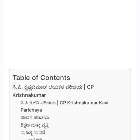
Table of Contents
ಸಿ.ಪಿ. ಕೃಷ್ಣಕುಮಾರ್ ಲೇಖಕರ ಪರಿಚಯ | CP
Krishnakumar
ಸಿ.ಪಿ.ಕೆ ಕವಿ ಪರಿಚಯ | CP Krishnakumar Kavi
Parichaya
ಜೀವನ ಪರಿಚಯ
ಶಿಕ್ಷಣ ಮತ್ತು ವೃತ್ತಿ
ಸಾಹಿತ್ಯ ಸಾಧನೆ
ಕಾವ್ಯಗಳು