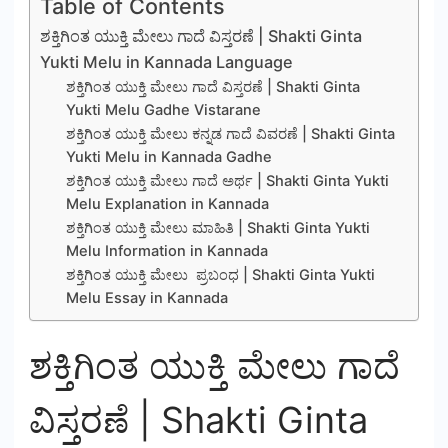
Table of Contents
ಶಕ್ತಿಗಿಂತ ಯುಕ್ತಿ ಮೇಲು ಗಾದೆ ವಿಸ್ತರಣೆ | Shakti Ginta
Yukti Melu in Kannada Language
ಶಕ್ತಿಗಿಂತ ಯುಕ್ತಿ ಮೇಲು ಗಾದೆ ವಿಸ್ತರಣೆ | Shakti Ginta
Yukti Melu Gadhe Vistarane
ಶಕ್ತಿಗಿಂತ ಯುಕ್ತಿ ಮೇಲು ಕನ್ನಡ ಗಾದೆ ವಿವರಣೆ | Shakti Ginta
Yukti Melu in Kannada Gadhe
ಶಕ್ತಿಗಿಂತ ಯುಕ್ತಿ ಮೇಲು ಗಾದೆ ಅರ್ಥ | Shakti Ginta Yukti
Melu Explanation in Kannada
ಶಕ್ತಿಗಿಂತ ಯುಕ್ತಿ ಮೇಲು ಮಾಹಿತಿ | Shakti Ginta Yukti
Melu Information in Kannada
ಶಕ್ತಿಗಿಂತ ಯುಕ್ತಿ ಮೇಲು ಪ್ರಬಂಧ | Shakti Ginta Yukti
Melu Essay in Kannada
ಶಕ್ತಿಗಿಂತ ಯುಕ್ತಿ ಮೇಲು ಗಾದೆ
ವಿಸ್ತರಣೆ | Shakti Ginta