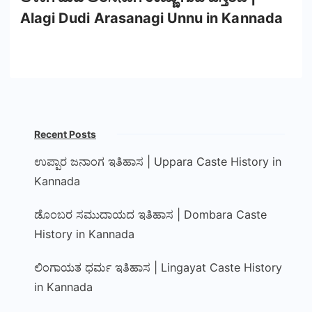
Alagi Dudi Arasanagi Unnu in Kannada
Recent Posts
ಉಪ್ಪಾರ ಜನಾಂಗ ಇತಿಹಾಸ | Uppara Caste History in
Kannada
ಡೊಂಬರ ಸಮುದಾಯದ ಇತಿಹಾಸ | Dombara Caste
History in Kannada
ಲಿಂಗಾಯತ ಧರ್ಮ ಇತಿಹಾಸ | Lingayat Caste History
in Kannada